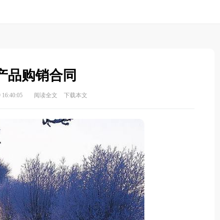
产品购销合同
16:40:05
阅读全文
下载本文