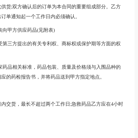
供货;双方确认后的订单为本合同的重要组成部分。乙方
出订单通知起一个工作日内必须确认。
向甲方供应药品(见附表)
受第三方提出的有关专利权、商标权或保护期等方面的权
家药品相关标准，药品包装、质量及价格须与入围品种的
相应的药检报告书，并将药品送到甲方指定地点。
内交货，最长不超过两个工作日;急救药品乙方应在4小时