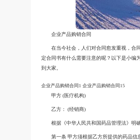
企业产品购销合同
在当今社会，人们对合同愈发重视，合
定合同书有什么需要注意的呢？以下是小编
到大家。
企业产品购销合同1
企业产品购销合同15
甲方 (医疗机构)
乙方： (经销商)
根据《中华人民共和国药品管理法》明
第一条 甲方须根据乙方所提供的药品信