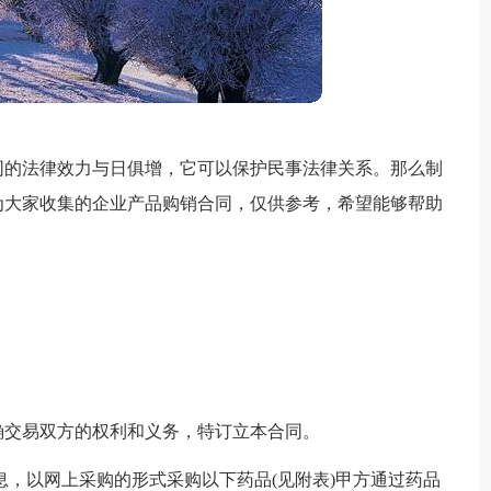
同的法律效力与日俱增，它可以保护民事法律关系。那么制
为大家收集的企业产品购销合同，仅供参考，希望能够帮助
确交易双方的权利和义务，特订立本合同。
息，以网上采购的形式采购以下药品(见附表)甲方通过药品