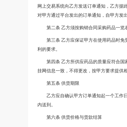
网上交易系统向乙方发送订单通知，乙方据此
对甲方通过平台发出的订单通知，自甲方发
第二条 乙方须按购销合同采购药品一览表
第三条 乙方应保证甲方在使用药品时免
利的要求。
第四条 乙方所供应药品的质量应符合国
挂网信息一致，不得更改，按甲方要求提供
第五条 供货期限
乙方应自确认甲方订单通知起一个工作日
内送到。
第六条 供货价格与货款结算