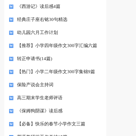
《西游记》读后感4篇
经典庄子座右铭30句精选
幼儿园六月工作计划
【推荐】小学四年级作文300字汇编六篇
转正申请书(14篇)
【热门】小学二年级作文300字集锦9篇
保险产说会主持词
高三期末学生老师评语
《保姆狗阴谋》读后感
【必备】快乐的春节小学作文三篇