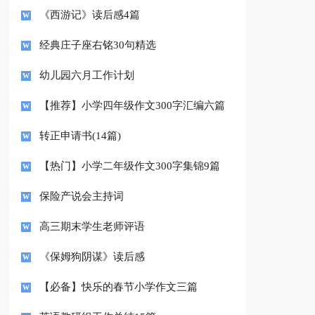
《西游记》读后感4篇
经典庄子座右铭30句精选
幼儿园六月工作计划
【推荐】小学四年级作文300字汇编六篇
转正申请书(14篇)
【热门】小学二年级作文300字集锦9篇
保险产说会主持词
高三期末学生老师评语
《保姆狗阴谋》读后感
【必备】快乐的春节小学作文三篇