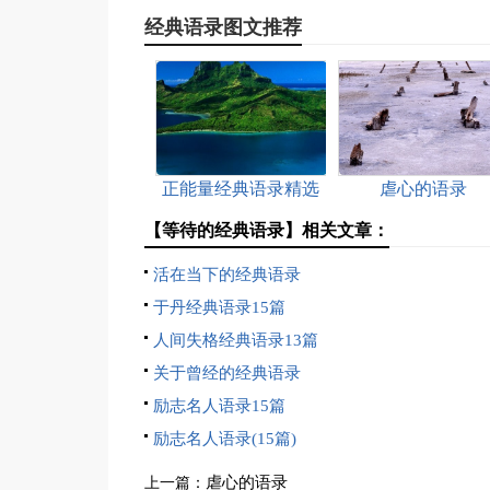
经典语录图文推荐
正能量经典语录精选
虐心的语录
15篇
【等待的经典语录】相关文章：
活在当下的经典语录
于丹经典语录15篇
人间失格经典语录13篇
关于曾经的经典语录
励志名人语录15篇
励志名人语录(15篇)
虐心的语录
上一篇：