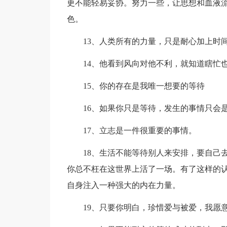
更不能轻易妥协。努力一些，让思想和血液
色。
13、人类所有的力量，只是耐心加上时
14、他看到风向对他不利，就知道瞎忙
15、你的存在是我唯一想要的等待
16、如果你只是等待，发生的事情只会
17、立志是一件很重要的事情。
18、生活不能等待别人来安排，要自己
你总不枉在这世界上活了一场。有了这样的认
自身注入一种强大的内在力量。
19、只要你明白，珍惜爱与被爱，我愿