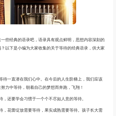
道一些经典的语录吧，语录具有观点鲜明，思想内容深刻的
吗？以下是小编为大家收集的关于等待的经典语录，供大家
，等待一直潜在我们心中。在今后的人生阶梯上，我们应该
在努力中等待，朝着自己的梦想而奔跑，飞翔！
待，还要学会习惯于一个个不尽如人意的等待。
等待，花蕾绽放需要等待，果实成熟需要等待。孩子长大需