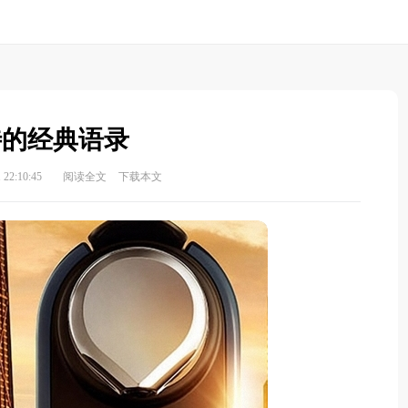
待的经典语录
22:10:45
阅读全文
下载本文