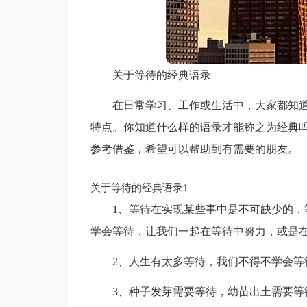
关于等待的经典语录
在日常学习、工作或生活中，大家都知
特点。你知道什么样的语录才能称之为经典
参考借鉴，希望可以帮助到有需要的朋友。
关于等待的经典语录1
1、等待在实现某些事中是不可缺少的
学会等待，让我们一起在等待中努力，或是
2、人生有太多等待，我们不得不学会等
3、种子发芽需要等待，幼苗出土需要