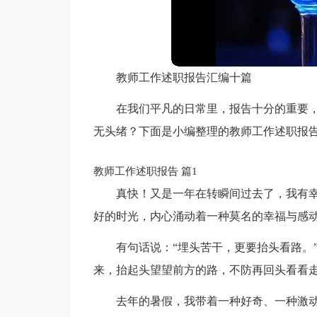
教师工作述职报告汇编十篇
在我们平凡的日常里，报告十分的重要
无头绪？下面是小编整理的教师工作述职报告
教师工作述职报告 篇1
真快！又是一年在转瞬间过去了，我有
好的时光，内心涌动着一种莫名的幸福与感
有句话说：“埋头苦干，更要抬头看路。
来，抬起头望望前方的路，不防再回头看看
去年的暑假，我带着一种好奇、一种激