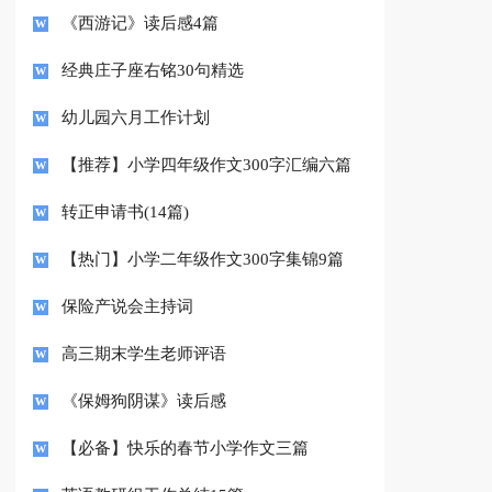
《西游记》读后感4篇
经典庄子座右铭30句精选
幼儿园六月工作计划
【推荐】小学四年级作文300字汇编六篇
转正申请书(14篇)
【热门】小学二年级作文300字集锦9篇
保险产说会主持词
高三期末学生老师评语
《保姆狗阴谋》读后感
【必备】快乐的春节小学作文三篇