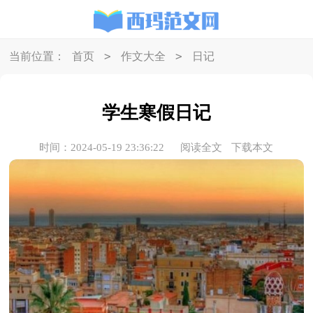
>
>
当前位置：
首页
作文大全
日记
学生寒假日记
时间：2024-05-19 23:36:22
阅读全文
下载本文