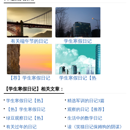
有关端午节的日记
学生寒假日记
【荐】学生寒假日记
学生寒假日记【热
门】
【学生寒假日记】相关文章：
学生寒假日记【热】
精选军训的日记3篇
【热】学生寒假日记
观察的日记【推荐】
绿豆观察日记【热】
生活中的数学日记
有关过年的日记
读《笑猫日记保姆狗的阴谋》