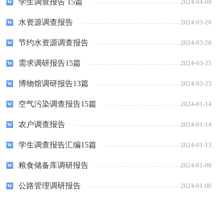
学生调查报告 15篇
2024-04-09
水资源调查报告
2024-03-26
节约水资源调查报告
2024-03-26
需求调研报告15篇
2024-03-25
博物馆调研报告13篇
2024-03-25
空气污染调查报告15篇
2024-01-14
农户调查报告
2024-01-14
学生调查报告汇编15篇
2024-01-13
粮食储备库调研报告
2024-01-06
公路管理调研报告
2024-01-06