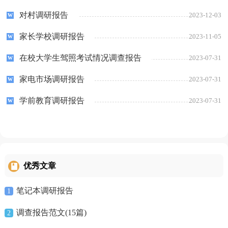
对村调研报告
2023-12-03
家长学校调研报告
2023-11-05
在校大学生驾照考试情况调查报告
2023-07-31
家电市场调研报告
2023-07-31
学前教育调研报告
2023-07-31
优秀文章
笔记本调研报告
1
调查报告范文(15篇)
2