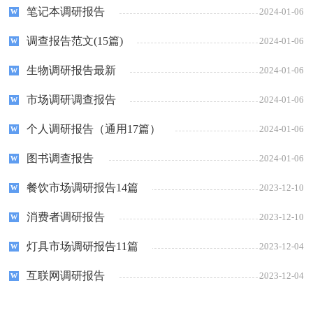
笔记本调研报告
2024-01-06
调查报告范文(15篇)
2024-01-06
生物调研报告最新
2024-01-06
市场调研调查报告
2024-01-06
个人调研报告（通用17篇）
2024-01-06
图书调查报告
2024-01-06
餐饮市场调研报告14篇
2023-12-10
消费者调研报告
2023-12-10
灯具市场调研报告11篇
2023-12-04
互联网调研报告
2023-12-04