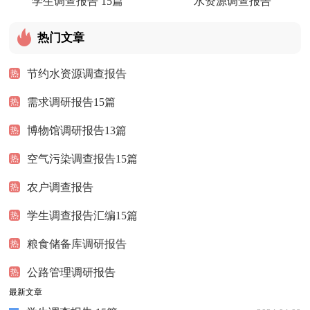
学生调查报告 15篇
水资源调查报告
热门文章
节约水资源调查报告
热
需求调研报告15篇
热
博物馆调研报告13篇
热
空气污染调查报告15篇
热
农户调查报告
热
学生调查报告汇编15篇
热
粮食储备库调研报告
热
公路管理调研报告
热
最新文章