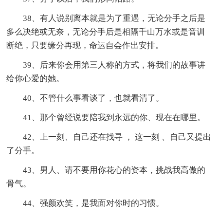
38、有人说别离本就是为了重遇，无论分手之后是
多么决绝或无奈，无论分手后是相隔千山万水或是音训
断绝，只要缘分再现，命运自会作出安排。
39、后来你会用第三人称的方式，将我们的故事讲
给你心爱的她。
40、不管什么事看谈了，也就看清了。
41、那个曾经说要陪我到永远的你、现在在哪里。
42、上一刻、自己还在找寻 ， 这一刻 、自己又提出
了分手。
43、男人、请不要用你花心的资本，挑战我高傲的
骨气。
44、强颜欢笑，是我面对你时的习惯。