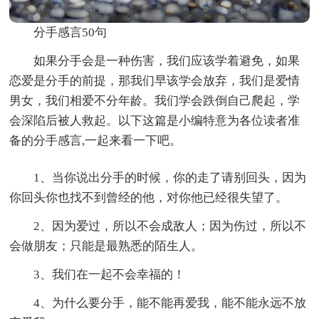
分手感言50句
如果分手会是一种伤害，我们应该学着避免，如果
恋爱是分手的前提，那我们早该学会放弃，我们是爱情
男女，我们相爱不分年龄。我们学会跌倒自己爬起，学
会深陷后被人救起。以下这篇是小编特意为各位读者准
备的分手感言,一起来看一下吧。
1、当你说出分手的时候，你的走了请别回头，因为
你回头你也找不到曾经的他，对你他已经很失望了。
2、因为爱过，所以不会成敌人；因为伤过，所以不
会做朋友；只能是最熟悉的陌生人。
3、我们在一起不会幸福的！
4、为什么要分手，能不能再爱我，能不能永远不放