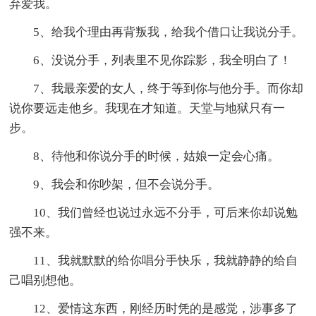
弃爱我。
5、给我个理由再背叛我，给我个借口让我说分手。
6、没说分手，列表里不见你踪影，我全明白了！
7、我最亲爱的女人，终于等到你与他分手。而你却
说你要远走他乡。我现在才知道。天堂与地狱只有一
步。
8、待他和你说分手的时候，姑娘一定会心痛。
9、我会和你吵架，但不会说分手。
10、我们曾经也说过永远不分手，可后来你却说勉
强不来。
11、我就默默的给你唱分手快乐，我就静静的给自
己唱别想他。
12、爱情这东西，刚经历时凭的是感觉，涉事多了