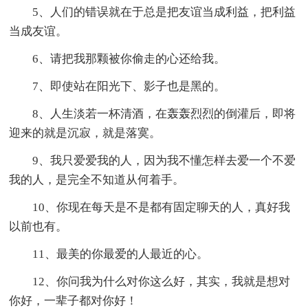
5、人们的错误就在于总是把友谊当成利益，把利益
当成友谊。
6、请把我那颗被你偷走的心还给我。
7、即使站在阳光下、影子也是黑的。
8、人生淡若一杯清酒，在轰轰烈烈的倒灌后，即将
迎来的就是沉寂，就是落寞。
9、我只爱爱我的人，因为我不懂怎样去爱一个不爱
我的人，是完全不知道从何着手。
10、你现在每天是不是都有固定聊天的人，真好我
以前也有。
11、最美的你最爱的人最近的心。
12、你问我为什么对你这么好，其实，我就是想对
你好，一辈子都对你好！