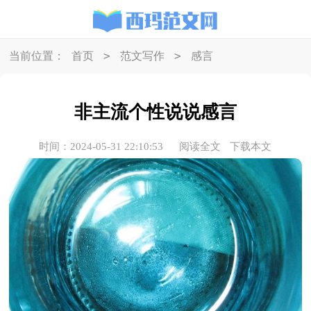
>
>
当前位置：
首页
范文写作
感言
非主流个性说说感言
时间：2024-05-31 22:10:53
阅读全文
下载本文