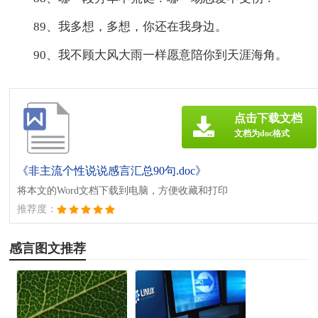
89、我多想，多想，你还在我身边。
90、我不顾大风大雨一样愿意陪你到天涯海角。
点击下载文档
文档为doc格式
《非主流个性说说感言汇总90句.doc》
将本文的Word文档下载到电脑，方便收藏和打印
推荐度：
感言图文推荐