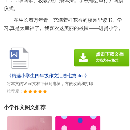
上，，唱国歌、校歌,做广播体操。学校都会举行升国旗
仪式。
在生长着万年青、充满着桂花香的校园里读书、学
习,真是太幸福了。我喜欢这美丽的校园——进贤小学。
点击下载文档
文档为doc格式
《精选小学生四年级作文汇总七篇.doc》
将本文的Word文档下载到电脑，方便收藏和打印
推荐度：
小学作文图文推荐