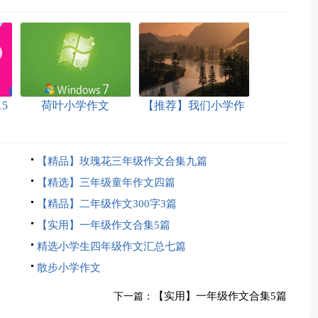
5
荷叶小学作文
【推荐】我们小学作
文三篇
【精品】玫瑰花三年级作文合集九篇
【精选】三年级童年作文四篇
【精品】二年级作文300字3篇
【实用】一年级作文合集5篇
精选小学生四年级作文汇总七篇
散步小学作文
【实用】一年级作文合集5篇
下一篇：